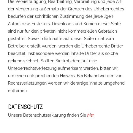
Die Vervielfältigung, Bearbeitung, Verbreitung und jede Art
der Verwertung außerhalb der Grenzen des Urheberrechtes
bedürfen der schriftlichen Zustimmung des jeweiligen
Autors bzw. Erstellers. Downloads und Kopien dieser Seite
sind nur für den privaten, nicht kommerziellen Gebrauch
gestattet. Soweit die Inhalte auf dieser Seite nicht vom
Betreiber erstellt wurden, werden die Urheberrechte Dritter
beachtet. Insbesondere werden Inhalte Dritter als solche
gekennzeichnet. Sollten Sie trotzdem auf eine
Urheberrechtsverletzung aufmerksam werden, bitten wir
um einen entsprechenden Hinweis. Bei Bekanntwerden von
Rechtsverletzungen werden wir derartige Inhalte umgehend
entfernen.
DATENSCHUTZ
Unsere Datenschutzerklärung finden Sie
hier
.