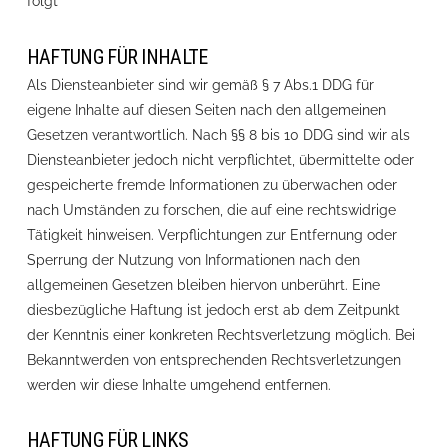
folgt
HAFTUNG FÜR INHALTE
Als Diensteanbieter sind wir gemäß § 7 Abs.1 DDG für
eigene Inhalte auf diesen Seiten nach den allgemeinen
Gesetzen verantwortlich. Nach §§ 8 bis 10 DDG sind wir als
Diensteanbieter jedoch nicht verpflichtet, übermittelte oder
gespeicherte fremde Informationen zu überwachen oder
nach Umständen zu forschen, die auf eine rechtswidrige
Tätigkeit hinweisen. Verpflichtungen zur Entfernung oder
Sperrung der Nutzung von Informationen nach den
allgemeinen Gesetzen bleiben hiervon unberührt. Eine
diesbezügliche Haftung ist jedoch erst ab dem Zeitpunkt
der Kenntnis einer konkreten Rechtsverletzung möglich. Bei
Bekanntwerden von entsprechenden Rechtsverletzungen
werden wir diese Inhalte umgehend entfernen.
HAFTUNG FÜR LINKS