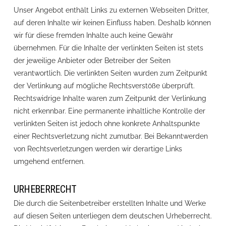
Unser Angebot enthält Links zu externen Webseiten Dritter,
auf deren Inhalte wir keinen Einfluss haben. Deshalb können
wir für diese fremden Inhalte auch keine Gewähr
übernehmen. Für die Inhalte der verlinkten Seiten ist stets
der jeweilige Anbieter oder Betreiber der Seiten
verantwortlich. Die verlinkten Seiten wurden zum Zeitpunkt
der Verlinkung auf mögliche Rechtsverstöße überprüft.
Rechtswidrige Inhalte waren zum Zeitpunkt der Verlinkung
nicht erkennbar. Eine permanente inhaltliche Kontrolle der
verlinkten Seiten ist jedoch ohne konkrete Anhaltspunkte
einer Rechtsverletzung nicht zumutbar. Bei Bekanntwerden
von Rechtsverletzungen werden wir derartige Links
umgehend entfernen.
URHEBERRECHT
Die durch die Seitenbetreiber erstellten Inhalte und Werke
auf diesen Seiten unterliegen dem deutschen Urheberrecht.