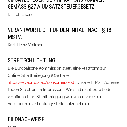
GEMÄSS §27 A UMSATZSTEUERGESETZ:
DE 198571417
VERANTWORTLICH FÜR DEN INHALT NACH § 18
MSTV:
Karl-Heinz Vollmer
STREITSCHLICHTUNG
Die Europäische Kommission stellt eine Plattform zur
Online-Streitbeilegung (OS) bereit:
https://ec.europa.eu/consumers/odr
.Unsere E-Mail-Adresse
finden Sie oben im Impressum. Wir sind nicht bereit oder
verpflichtet, an Streitbeilegungsverfahren vor einer
Verbraucherschlichtungsstelle teilzunehmen.
BILDNACHWEISE